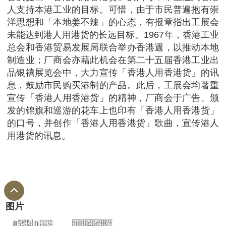
人支持本港工业的目标。可惜，由于市民普遍抱有崇
洋思想和「本地姜不辣」的心态，有报章指出工展会
未能达到港人用港货的长远目标。1967年，香港工业
总会和香港贸易发展局联合举办香港週，以推动本地
制造业；厂商会亦藉此机会在第二十五届香港工业出
品银禧展览会中，大力宣传「香港人用香港货」的讯
息，鼓励市民购买港制的产品。此后，工展会均著重
宣传「香港人用香港货」的精神，厂商会于广告、颁
发的锦旗和巡游的花车上也印有「香港人用香港货」
的口号，并创作「香港人用香港货」歌曲，宣传港人
用港货的讯息。
图片