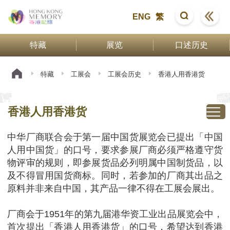
ENG
繁
特藏
展览
口述历史
特藏
工展会
工展会历史
香港人用香港货
香港人用香港货
中华厂商联合会于第一届中国货展览会已提出「中国
人用中国货」的口号，要求参展厂商必须严格遵守货
物评审的规则，即参展货品必列明属中国制货品，以
及不得冒用国货商标。同时，若参加的厂商其出品之
原料并非来自中国，其产品一律不得在工展会展出。
厂商会于1951年的第九届港华资工业出品展览会中，
首次提出「香港人用香港货」的口号，希望达到香港