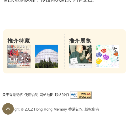
推介特藏
推介展览
关于香港记忆
使用说明
网站地图
联络我们
Copyright © 2012 Hong Kong Memory 香港记忆 版权所有