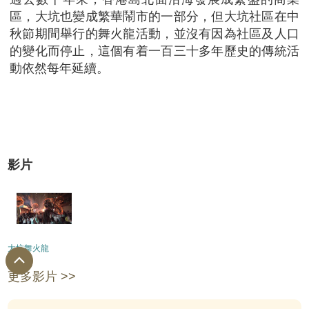
區，大坑也變成繁華鬧市的一部分，但大坑社區在中
秋節期間舉行的舞火龍活動，並沒有因為社區及人口
的變化而停止，這個有着一百三十多年歷史的傳統活
動依然每年延續。
影片
大坑舞火龍
更多影片 >>