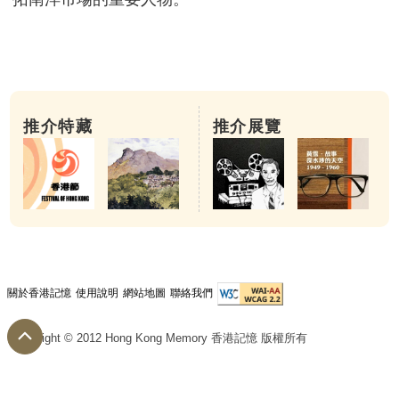
推介特藏
推介展覽
關於香港記憶
使用說明
網站地圖
聯絡我們
Copyright © 2012 Hong Kong Memory 香港記憶 版權所有