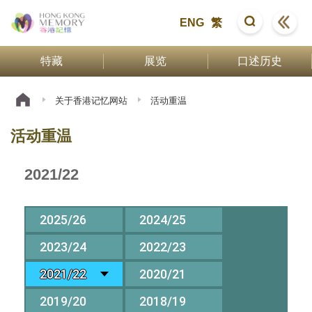
ENG
繁
特藏
展览
口述历史
关于香港记忆网站
活动重温
活动重温
2021/22
2025/26
2024/25
2023/24
2022/23
2021/22
2020/21
2019/20
2018/19