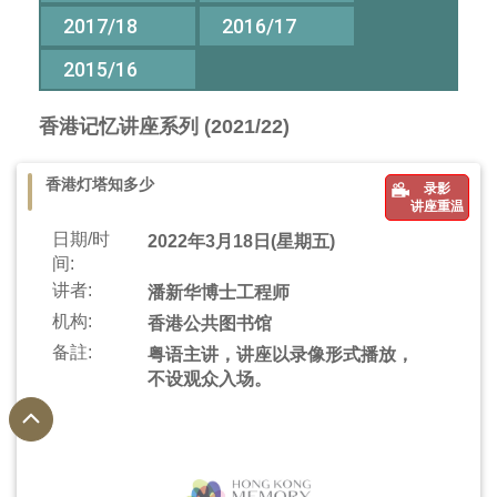
2017/18
2016/17
2015/16
香港记忆讲座系列 (2021/22)
香港灯塔知多少
录影
讲座重温
日期/时
2022年3月18日(星期五)
间:
讲者:
潘新华博士工程师
机构:
香港公共图书馆
备註:
粤语主讲，讲座以录像形式播放，
不设观众入场。