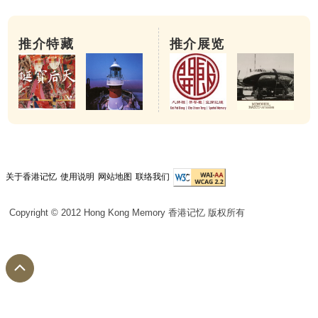
推介特藏
推介展览
关于香港记忆
使用说明
网站地图
联络我们
Copyright © 2012 Hong Kong Memory 香港记忆 版权所有