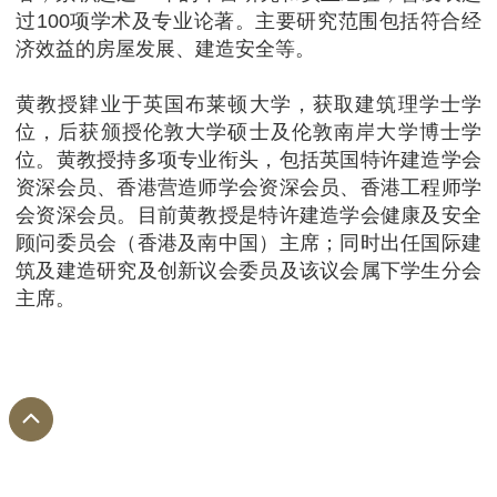
过100项学术及专业论著。主要研究范围包括符合经
济效益的房屋发展、建造安全等。
黄教授肄业于英国布莱顿大学，获取建筑理学士学
位，后获颁授伦敦大学硕士及伦敦南岸大学博士学
位。黄教授持多项专业衔头，包括英国特许建造学会
资深会员、香港营造师学会资深会员、香港工程师学
会资深会员。目前黄教授是特许建造学会健康及安全
顾问委员会（香港及南中国）主席；同时出任国际建
筑及建造研究及创新议会委员及该议会属下学生分会
主席。