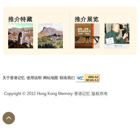
推介特藏
推介展览
关于香港记忆
使用说明
网站地图
联络我们
Copyright © 2012 Hong Kong Memory 香港记忆 版权所有