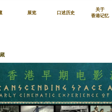
关于
藏
展览
口述历史
香港记忆
藏