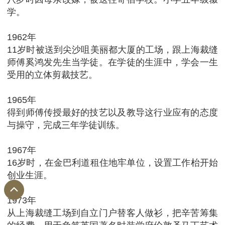
学。
1962年
11岁时被送到尖沙咀美丽都大厦的工场，跟上海裁缝
师傅奚鸿发先生当学徒。在学徒的生涯中，学会一生
受用的立体剪裁技艺。
1965年
得到师傅传授最好的技艺以及教导这行业应有的态度
与操守，完成三年学徒训练。
1967年
16岁时，在金巴利道租住地牢单位，设置工作枱开始
创业生涯。
1973年
从上海裁缝工场到自立门户替客人做衫，把辛苦筹集