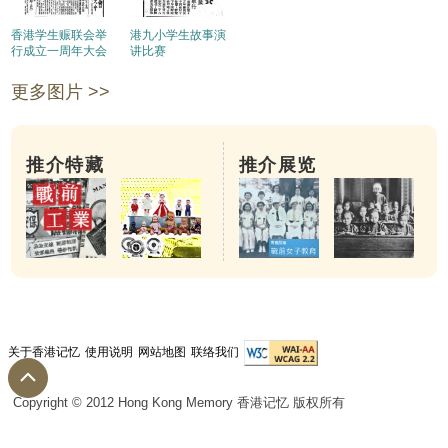
香港学生赈联会举
港九小学生故事演
行成立一周年大会
讲比赛
更多图片 >>
推介特藏
推介展览
关于香港记忆
使用说明
网站地图
联络我们
Copyright © 2012 Hong Kong Memory 香港记忆 版权所有