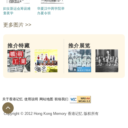
妇女新运会筹设难
华夏汉中两学院举
童夜学
办夏令班
更多图片 >>
推介特藏
推介展览
关于香港记忆
使用说明
网站地图
联络我们
Copyright © 2012 Hong Kong Memory 香港记忆 版权所有