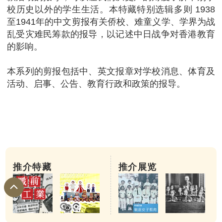
校历史以外的学生生活。本特藏特别选辑多则 1938
至1941年的中文剪报有关侨校、难童义学、学界为战
乱受灾难民筹款的报导，以记述中日战争对香港教育
的影响。
本系列的剪报包括中、英文报章对学校消息、体育及
活动、启事、公告、教育行政和政策的报导。
推介特藏
推介展览