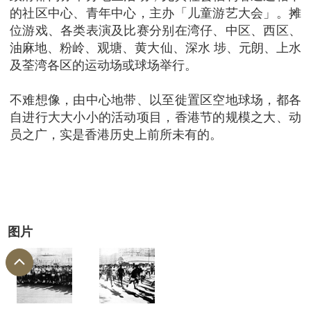
的社区中心、青年中心，主办「儿童游艺大会」。摊
位游戏、各类表演及比赛分别在湾仔、中区、西区、
油麻地、粉岭、观塘、黄大仙、深水 埗、元朗、上水
及荃湾各区的运动场或球场举行。
不难想像，由中心地带、以至徙置区空地球场，都各
自进行大大小小的活动项目，香港节的规模之大、动
员之广，实是香港历史上前所未有的。
图片