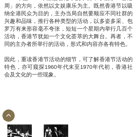
周」的方向，依然以文娱康乐为主。既然香港节以吸
纳全港民众为目的，主办当局自然要顺应不同社群的
兴趣和品味，推行各种类型的活动，以多姿多采、包
罗万有来形容毫不夸张，短短一个星期内举行几百个
活动，香港节犹如一个文化荟萃的大舞台。再者，不
同的主办者所举行的活动，形式和内容亦各有特色。
因此，重读香港节活动的细节，可了解香港节活动的
特色，亦可窥探1960年代末至1970年代初，香港社
会及文化的一些现象。
图片