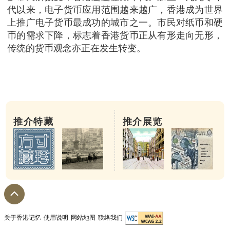
代以来，电子货币应用范围越来越广，香港成为世界
上推广电子货币最成功的城市之一。市民对纸币和硬
币的需求下降，标志着香港货币正从有形走向无形，
传统的货币观念亦正在发生转变。
推介特藏
推介展览
关于香港记忆
使用说明
网站地图
联络我们