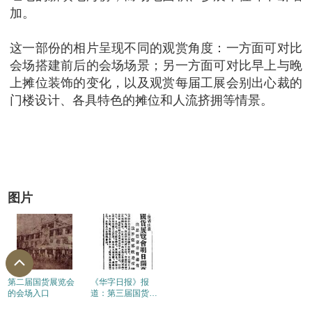
加。
这一部份的相片呈现不同的观赏角度：一方面可对比
会场搭建前后的会场场景；另一方面可对比早上与晚
上摊位装饰的变化，以及观赏每届工展会别出心裁的
门楼设计、各具特色的摊位和人流挤拥等情景。
图片
第二届国货展览会
《华字日报》报
的会场入口
道：第三届国货展
览会明日开幕