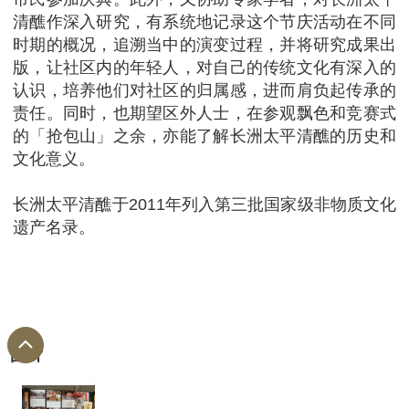
清醮作深入研究，有系统地记录这个节庆活动在不同
时期的概况，追溯当中的演变过程，并将研究成果出
版，让社区内的年轻人，对自己的传统文化有深入的
认识，培养他们对社区的归属感，进而肩负起传承的
责任。同时，也期望区外人士，在参观飘色和竞赛式
的「抢包山」之余，亦能了解长洲太平清醮的历史和
文化意义。
长洲太平清醮于2011年列入第三批国家级非物质文化
遗产名录。
图片