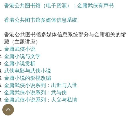
香港公共图书馆（电子资源）：金庸武侠有声书
香港公共图书馆多媒体信息系统
香港公共图书馆多媒体信息系统部分与金庸相关的馆
藏（主题讲座）
金庸武侠小说
金庸小说与文学
金庸小说赏析
武侠电影与武侠小说
金庸小说的影视改编
金庸武侠小说系列：出世与入世
金庸武侠小说系列：武与侠
金庸武侠小说系列：大义与私情