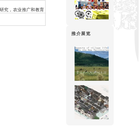
研究，农业推广和教育
推介展览