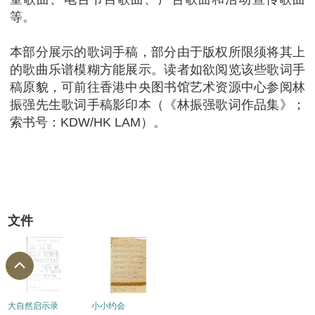
等。
本部分展示的歌词手稿，部分由于版权所限须将其上
的歌曲乐谱模糊方能展示。读者如欲阅览该些歌词手
稿原貌，可前往香港中央图书馆艺术资源中心参阅林
振强先生歌词手稿影印本（《林振强歌词作品集》；
索书号：KDW/HK LAM）。
文件
大自然启示录
小小约会