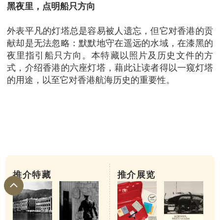
黑夜里，点明船只方向
外表平凡的灯塔总是容易被人遗忘，但它对香港的贡
献却是无法忽略：默默地守在遥远的水域，在漆黑的
夜里指引船只方向。本特藏以照片及历史文件的方
式，介绍香港的六座灯塔，藉此让读者得以一窥灯塔
的用途，以至它对香港航海历史的重要性。
推介特藏
推介展览