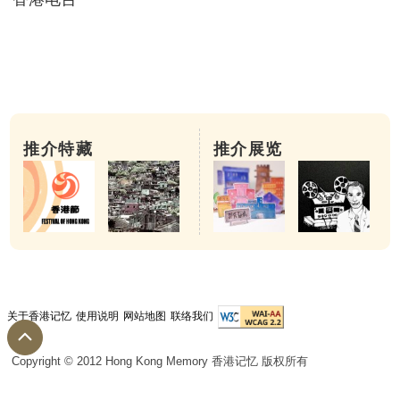
推介特藏
推介展览
关于香港记忆
使用说明
网站地图
联络我们
Copyright © 2012 Hong Kong Memory 香港记忆 版权所有