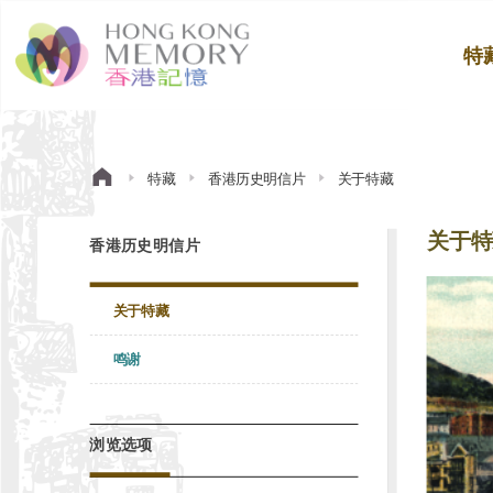
特
特藏
香港历史明信片
关于特藏
关于特
香港历史明信片
关于特藏
鸣谢
浏览选项