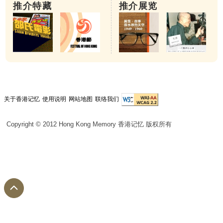
推介特藏
推介展览
关于香港记忆
使用说明
网站地图
联络我们
Copyright © 2012 Hong Kong Memory 香港记忆 版权所有