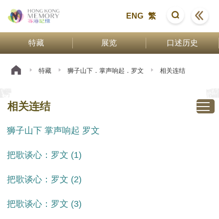
ENG
繁
特藏
展览
口述历史
特藏
狮子山下．掌声响起．罗文
相关连结
相关连结
狮子山下 掌声响起 罗文
把歌谈心：罗文 (1)
把歌谈心：罗文 (2)
把歌谈心：罗文 (3)