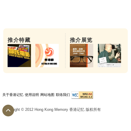
推介特藏
推介展览
关于香港记忆
使用说明
网站地图
联络我们
Copyright © 2012 Hong Kong Memory 香港记忆 版权所有