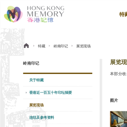
特
特藏
岭南印记
展览现场
展览现
岭南印记
本部分收
关于特藏
香港近一百五十年印坛辑要
图片
展览现场
连结及参考资料