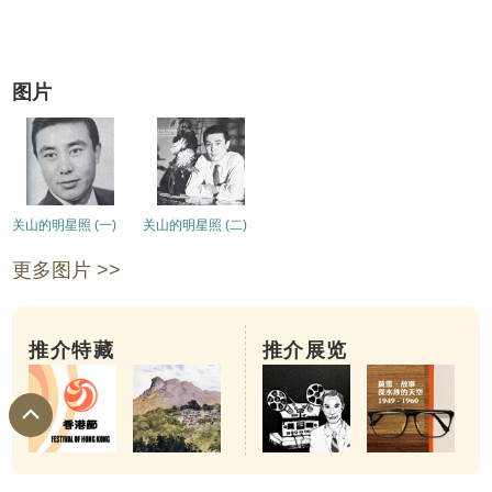
图片
关山的明星照 (一)
关山的明星照 (二)
更多图片 >>
推介特藏
推介展览