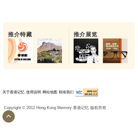
推介特藏
推介展览
关于香港记忆
使用说明
网站地图
联络我们
Copyright © 2012 Hong Kong Memory 香港记忆 版权所有