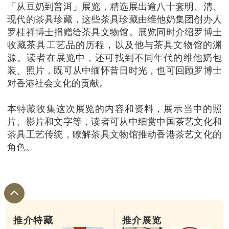
「从豆奶到普洱」展览，精选展出逾八十套明、清、
现代的茶具珍藏，这些茶具珍藏由维他奶集团创办人
罗桂祥博士捐赠给茶具文物馆。展览同时介绍罗博士
收藏茶具工艺品的历程，以及他与茶具文物馆的渊
源。读者在展览中，还可找到不同年代的维他奶包
装、照片，既可从中缅怀昔日时光，也可回顾罗博士
对香港社会文化的贡献。
本特藏收集这次展览的内容和资料，展示当中的照
片、影片和文字等，读者可从中细赏中国茶艺文化和
茶具工艺传统，瞭解茶具文物馆推动香港茶艺文化的
角色。
推介特藏
推介展览