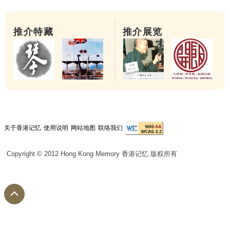
推介特藏
推介展览
关于香港记忆
使用说明
网站地图
联络我们
Copyright © 2012 Hong Kong Memory 香港记忆 版权所有