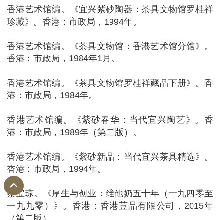
香港艺术馆编。《宜兴紫砂陶器：茶具文物馆罗桂祥
珍藏》。香港：市政局，1994年。
香港艺术馆编。《茶具文物馆：香港艺术馆分馆》。
香港：市政局，1984年1月。
香港艺术馆编。《茶具文物馆罗桂祥藏品下册》。香
港：市政局，1984年。
香港艺术馆编。《紫砂春华：当代宜兴陶艺》。香
港：市政局，1989年（第二版）。
香港艺术馆编。《紫砂新品：当代宜兴茶具精选》。
香港：市政局，1994年。
蔡宝琼。《厚生与创业：维他奶五十年（一九四零至
一九九零）》。香港：香港荳品有限公司，2015年
（第二版）。