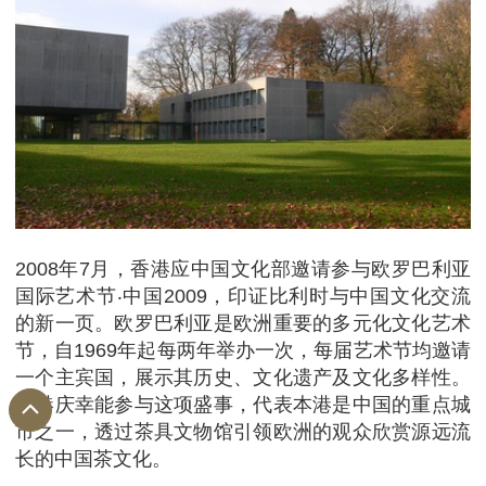
2008年7月，香港应中国文化部邀请参与欧罗巴利亚
国际艺术节‧中国2009，印证比利时与中国文化交流
的新一页。欧罗巴利亚是欧洲重要的多元化文化艺术
节，自1969年起每两年举办一次，每届艺术节均邀请
一个主宾国，展示其历史、文化遗产及文化多样性。
香港庆幸能参与这项盛事，代表本港是中国的重点城
市之一，透过茶具文物馆引领欧洲的观众欣赏源远流
长的中国茶文化。