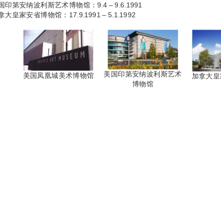
国印第安纳波利斯艺术博物馆：9.4 – 9.6.1991
拿大皇家安省博物馆：17.9.1991 – 5.1.1992
美国印第安纳波利斯艺术
美国凤凰城美术博物馆
加拿大皇
博物馆