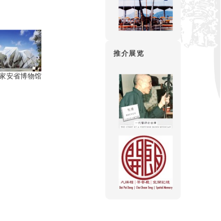
推介展览
家安省博物馆