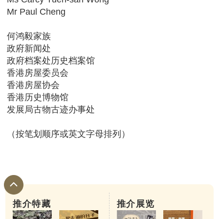
Mr Paul Cheng
何鸿毅家族
政府新闻处
政府档案处历史档案馆
香港房屋委员会
香港房屋协会
香港历史博物馆
发展局古物古迹办事处
（按笔划顺序或英文字母排列）
推介特藏
推介展览