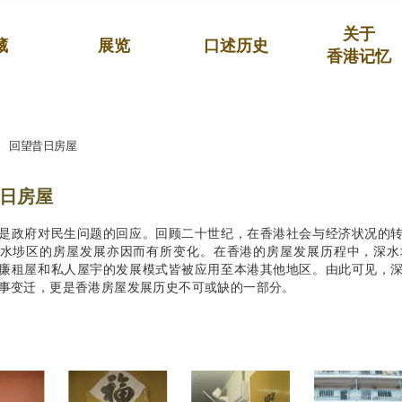
关于
藏
展览
口述历史
香港记忆
回望昔日房屋
日房屋
是政府对民生问题的回应。回顾二十世纪，在香港社会与经济状况的
水埗区的房屋发展亦因而有所变化。在香港的房屋发展历程中，深水
廉租屋和私人屋宇的发展模式皆被应用至本港其他地区。由此可见，
事变迁，更是香港房屋发展历史不可或缺的一部分。