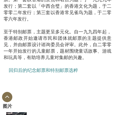
发行；第二套以「中西合璧」的香港文化为题，于二
零零二年发行；第三套以香港常见雀鸟为题，于二零
零六年发行。
至于特别邮票，主题更呈多元化。自一九九四年起，
香港邮政开始邀请市民和团体就邮票的主题提供意
见，并由邮票设计谘询委员会评审。此外，自二零零
一年开始发行的儿童邮票，题材围绕童话故事、游戏
和玩具等，有助培养儿童对集邮的兴趣。
回归后的纪念邮票和特别邮票选粹
图片