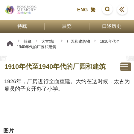
ENG
繁
特藏
展览
口述历史
特藏
太古糖厂
厂园和建筑物
1910年代至
1940年代的厂园和建筑
1910年代至1940年代的厂园和建筑
1926年，厂房进行全面重建。大约在这时候，太古为
雇员的子女开办了小学。
图片