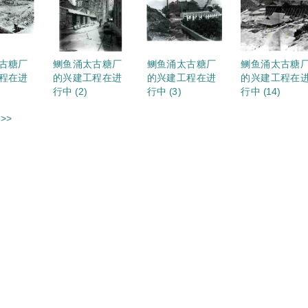
古糖厂
鲗鱼涌太古糖厂
鲗鱼涌太古糖厂
鲗鱼涌太古糖
程在进
的兴建工程在进
的兴建工程在进
的兴建工程在
行中 (2)
行中 (3)
行中 (14)
>>