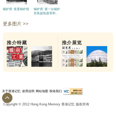
锅炉房: 装置锅炉鼓
锅炉房: 第一台锅炉
安装超热器管和省
热器
更多图片 >>
推介特藏
推介展览
关于香港记忆
使用说明
网站地图
联络我们
Copyright © 2012 Hong Kong Memory 香港记忆 版权所有