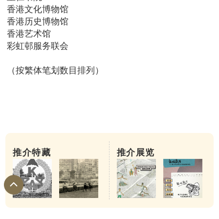
香港文化博物馆
香港历史博物馆
香港艺术馆
彩虹邨服务联会
（按繁体笔划数目排列）
推介特藏
推介展览