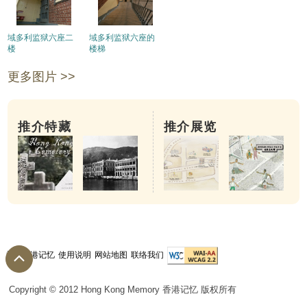
域多利监狱六座二
域多利监狱六座的
楼
楼梯
更多图片 >>
推介特藏
推介展览
关于香港记忆
使用说明
网站地图
联络我们
Copyright © 2012 Hong Kong Memory 香港记忆 版权所有