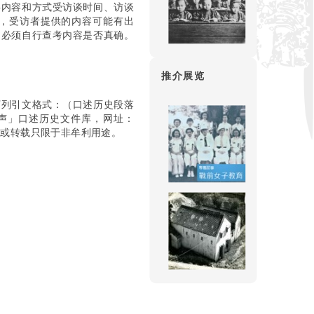
事内容和方式受访谈时间、访谈
，受访者提供的内容可能有出
，必须自行查考内容是否真确。
推介展览
下列引文格式：（口述历史段落
声」口述历史文件库，网址：
引用或转载只限于非牟利用途。