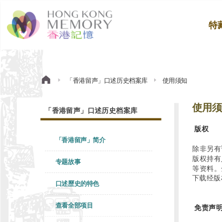
特
「香港留声」口述历史档案库
使用须知
使用须
「香港留声」口述历史档案库
版权
「香港留声」简介
除非另有
版权持有
专题故事
等资料。
下载经版
口述歷史的特色
查看全部项目
免责声