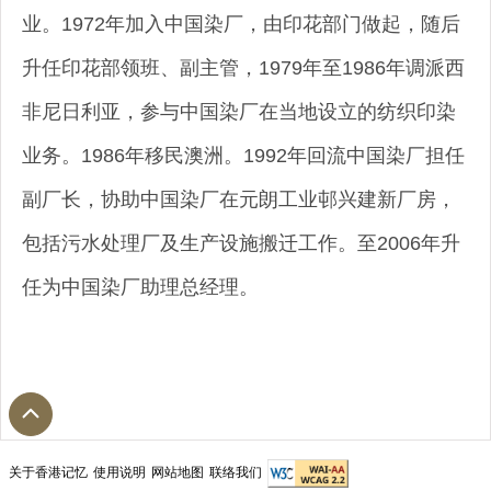
业。1972年加入中国染厂，由印花部门做起，随后
升任印花部领班、副主管，1979年至1986年调派西
非尼日利亚，参与中国染厂在当地设立的纺织印染
业务。1986年移民澳洲。1992年回流中国染厂担任
副厂长，协助中国染厂在元朗工业邨兴建新厂房，
包括污水处理厂及生产设施搬迁工作。至2006年升
任为中国染厂助理总经理。
关于香港记忆
使用说明
网站地图
联络我们