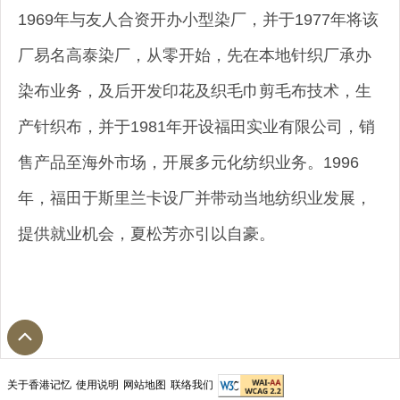
1969年与友人合资开办小型染厂，并于1977年将该
厂易名高泰染厂，从零开始，先在本地针织厂承办
染布业务，及后开发印花及织毛巾剪毛布技术，生
产针织布，并于1981年开设福田实业有限公司，销
售产品至海外市场，开展多元化纺织业务。1996
年，福田于斯里兰卡设厂并带动当地纺织业发展，
提供就业机会，夏松芳亦引以自豪。
关于香港记忆
使用说明
网站地图
联络我们