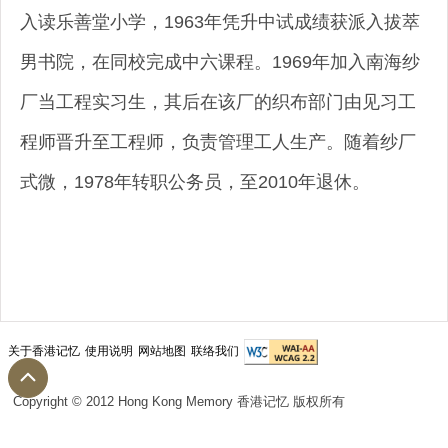
入读乐善堂小学，1963年凭升中试成绩获派入拔萃
男书院，在同校完成中六课程。1969年加入南海纱
厂当工程实习生，其后在该厂的织布部门由见习工
程师晋升至工程师，负责管理工人生产。随着纱厂
式微，1978年转职公务员，至2010年退休。
关于香港记忆
使用说明
网站地图
联络我们
Copyright © 2012 Hong Kong Memory 香港记忆 版权所有