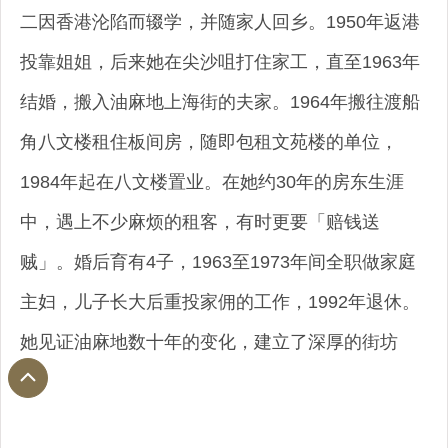
二因香港沦陷而辍学，并随家人回乡。1950年返港
投靠姐姐，后来她在尖沙咀打住家工，直至1963年
结婚，搬入油麻地上海街的夫家。1964年搬往渡船
角八文楼租住板间房，随即包租文苑楼的单位，
1984年起在八文楼置业。在她约30年的房东生涯
中，遇上不少麻烦的租客，有时更要「赔钱送
贼」。婚后育有4子，1963至1973年间全职做家庭
主妇，儿子长大后重投家佣的工作，1992年退休。
她见证油麻地数十年的变化，建立了深厚的街坊
情。