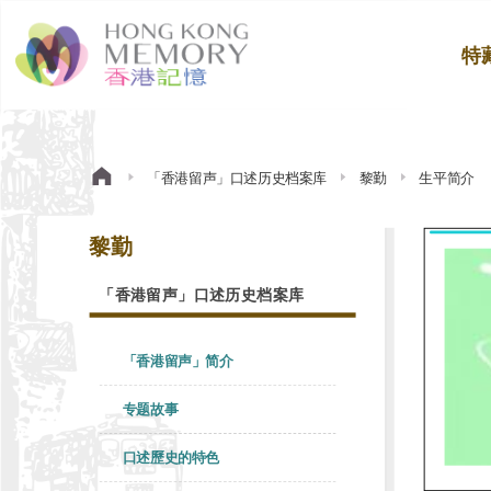
特
「香港留声」口述历史档案库
黎勤
生平简介
黎勤
「香港留声」口述历史档案库
「香港留声」简介
专题故事
口述歷史的特色