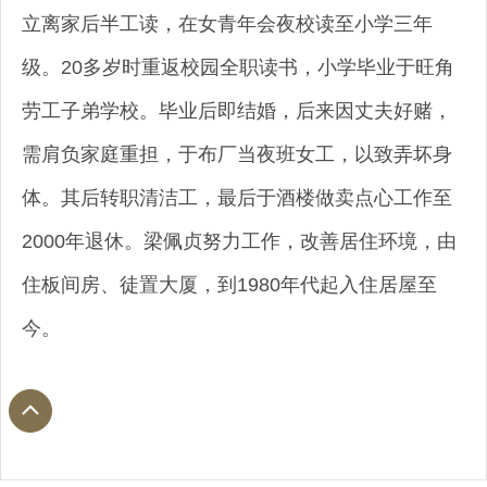
立离家后半工读，在女青年会夜校读至小学三年
级。20多岁时重返校园全职读书，小学毕业于旺角
劳工子弟学校。毕业后即结婚，后来因丈夫好赌，
需肩负家庭重担，于布厂当夜班女工，以致弄坏身
体。其后转职清洁工，最后于酒楼做卖点心工作至
2000年退休。梁佩贞努力工作，改善居住环境，由
住板间房、徒置大厦，到1980年代起入住居屋至
今。