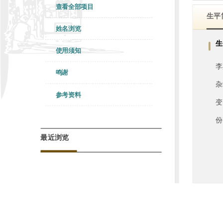
查看全部项目
生平
姓名浏览
生
使用须知
李
鸣谢
杂
参考资料
变
份
最近浏览