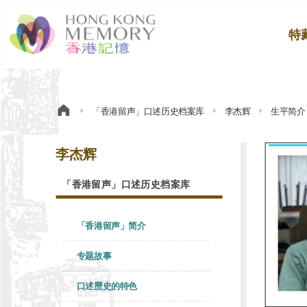
特
「香港留声」口述历史档案库
李杰辉
生平简介
李杰辉
「香港留声」口述历史档案库
「香港留声」简介
专题故事
口述歷史的特色